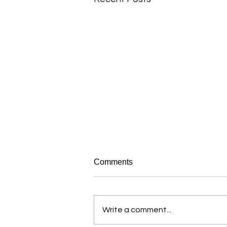
Comments
Write a comment...