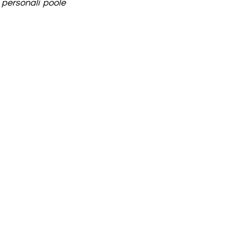
personali poole 