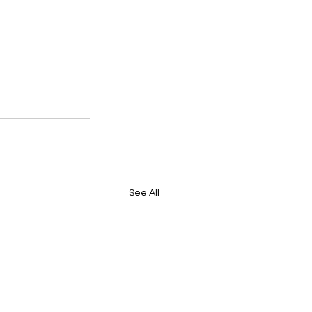
See All