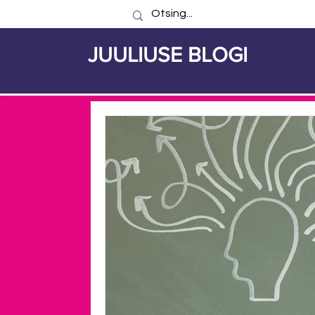
JUULIUSE BLOGI