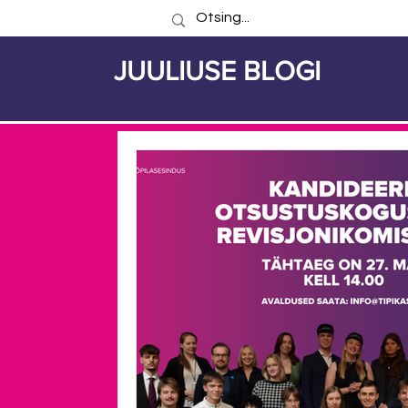
JUULIUSE BLOGI